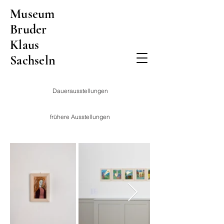
Museum
Bruder
Klaus
Sachseln
Dauerausstellungen
frühere Ausstellungen