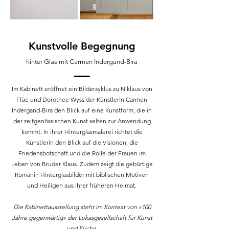
Kunstvolle Begegnung
hinter Glas mit Carmen Indergand-Bira
Im Kabinett eröffnet ein Bilderzyklus zu Niklaus von
Flüe und Dorothee Wyss der Künstlerin Carmen
Indergand-Bira den Blick auf eine Kunstform, die in
der zeitgenössischen Kunst selten zur Anwendung
kommt. In ihrer Hinterglasmalerei richtet die
Künstlerin den Blick auf die Visionen, die
Friedensbotschaft und die Rolle der Frauen im
Leben von Bruder Klaus. Zudem zeigt die gebürtige
Rumänin Hinterglasbilder mit biblischen Motiven
und Heiligen aus ihrer früheren Heimat.
Die Kabinettausstellung steht im Kontext von «100
Jahre gegenwärtig» der Lukasgesellschaft für Kunst
und Kirche.