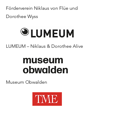
Förderverein Niklaus von Flüe und
Dorothee Wyss
LUMEUM – Niklaus & Dorothee Alive
Museum Obwalden
Talmuseum Engelberg