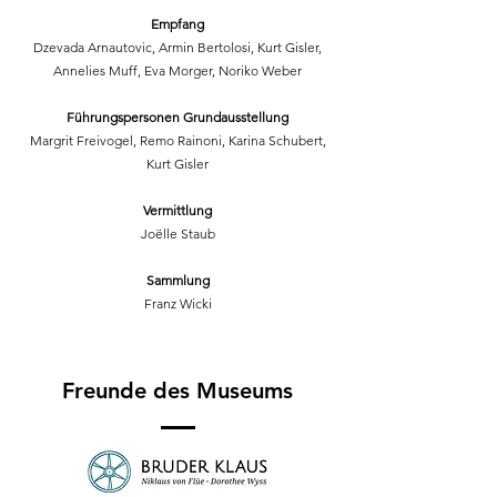
Empfang
Dzevada Arnautovic, Armin Bertolosi, Kurt Gisler,
Annelies Muff, Eva Morger, Noriko Weber
Führungspersonen Grundausstellung
Margrit Freivogel, Remo Rainoni, Karina Schubert,
Kurt Gisler
Vermittlung
Joëlle Staub
Sammlung
Franz Wicki
Freunde des Museums