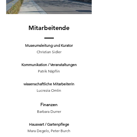
Mitarbeitende
Museumsleitung und Kurator
Christian Sidler
Kommunikation / Veranstaltungen
Patrik Näpflin
wissenschaftliche Mitarbeiterin
Lucrezia Omlin
Finanzen
Barbara Durrer
Hauswart / Gartenpflege
Mara Degelo, Peter Burch​